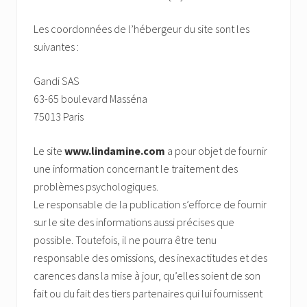
Les coordonnées de l’hébergeur du site sont les
suivantes :
Gandi SAS
63-65 boulevard Masséna
75013 Paris
Le site
www.lindamine.com
a pour objet de fournir
une information concernant le traitement des
problèmes psychologiques.
Le responsable de la publication s’efforce de fournir
sur le site des informations aussi précises que
possible. Toutefois, il ne pourra être tenu
responsable des omissions, des inexactitudes et des
carences dans la mise à jour, qu’elles soient de son
fait ou du fait des tiers partenaires qui lui fournissent