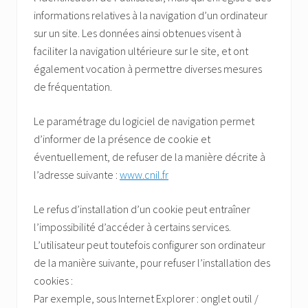
informations relatives à la navigation d’un ordinateur
sur un site. Les données ainsi obtenues visent à
faciliter la navigation ultérieure sur le site, et ont
également vocation à permettre diverses mesures
de fréquentation.
Le paramétrage du logiciel de navigation permet
d’informer de la présence de cookie et
éventuellement, de refuser de la manière décrite à
l’adresse suivante :
www.cnil.fr
Le refus d’installation d’un cookie peut entraîner
l’impossibilité d’accéder à certains services.
L’utilisateur peut toutefois configurer son ordinateur
de la manière suivante, pour refuser l’installation des
cookies :
Par exemple, sous Internet Explorer : onglet outil /