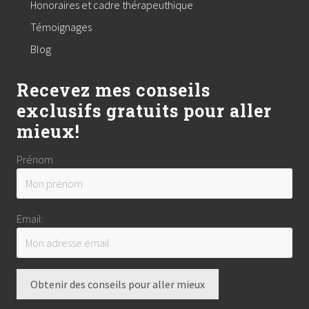
Honoraires et cadre thérapeuthique
Témoignages
Blog
Recevez mes conseils
exclusifs gratuits pour aller
mieux!
Prénom
Email: