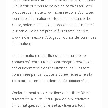
l’utilisateur que pour le besoin de certains services
proposés par le site www.lindamine.com. L’utilisateur
fournit ces informations en toute connaissance de
cause, notamment lorsqu’il procède par lui-même à
leur saisie. Il est alors précisé à l’utilisateur du site
www.lindamine.com l’obligation ou non de fournir ces
informations.
Les informations recueillies sur le formulaire de
contact présent sur le site sont enregistrées dans un
fichier informatisé à des fins statistiques. Elles sont
conservées pendant toute la durée nécessaire à la
collaboration entre les deux parties concernées.
Conformément aux dispositions des articles 38 et
suivants de la loi 78-17 du 6 janvier 1978 relative à
l’informatique, aux fichiers et aux libertés, tout