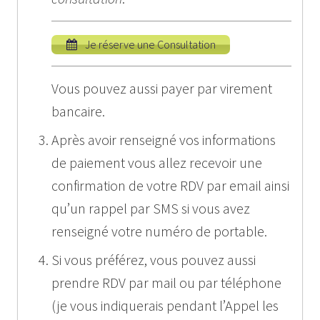
Je réserve une Consultation
Vous pouvez aussi payer par virement
bancaire.
Après avoir renseigné vos informations
de paiement vous allez recevoir une
confirmation de votre RDV par email ainsi
qu’un rappel par SMS si vous avez
renseigné votre numéro de portable.
Si vous préférez, vous pouvez aussi
prendre RDV par mail ou par téléphone
(je vous indiquerais pendant l’Appel les