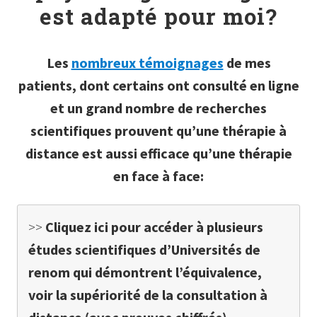
est adapté pour moi?
Les
nombreux témoignages
de mes
patients, dont certains ont consulté en ligne
et un grand nombre de recherches
scientifiques prouvent qu’une thérapie à
distance est aussi efficace qu’une thérapie
en face à face:
>>
Cliquez ici pour accéder à plusieurs
études scientifiques d’Universités de
renom qui démontrent l’équivalence,
voir la supériorité de la consultation à