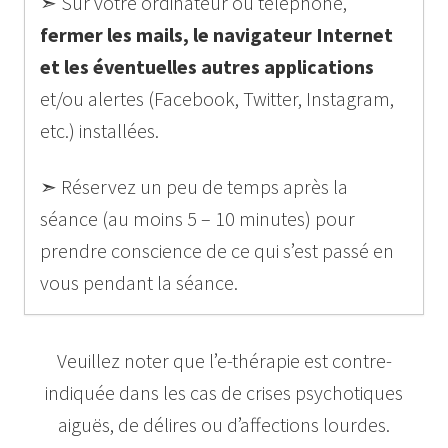
➣ Sur votre ordinateur ou téléphone,
fermer les mails, le navigateur Internet
et les éventuelles autres applications
et/ou alertes (Facebook, Twitter, Instagram,
etc.) installées.
➣ Réservez un peu de temps après la
séance (au moins 5 – 10 minutes) pour
prendre conscience de ce qui s’est passé en
vous pendant la séance.
Veuillez noter que l’e-thérapie est contre-
indiquée dans les cas de crises psychotiques
aiguës, de délires ou d’affections lourdes.