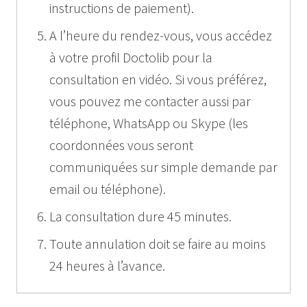
instructions de paiement).
A l’heure du rendez-vous, vous accédez
à votre profil Doctolib pour la
consultation en vidéo. Si vous préférez,
vous pouvez me contacter aussi par
téléphone, WhatsApp ou Skype (les
coordonnées vous seront
communiquées sur simple demande par
email ou téléphone).
La consultation dure 45 minutes.
Toute annulation doit se faire au moins
24 heures à l’avance.