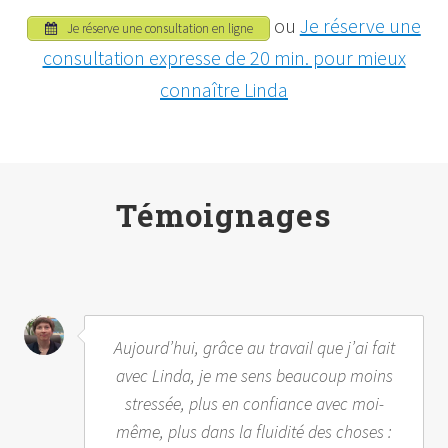
ou
Je réserve une
Je réserve une consultation en ligne
consultation expresse de 20 min. pour mieux
connaître Linda
Témoignages
Aujourd’hui, grâce au travail que j’ai fait
avec Linda, je me sens beaucoup moins
stressée, plus en confiance avec moi-
même, plus dans la fluidité des choses :