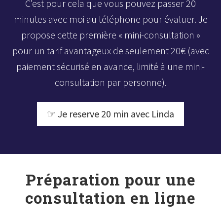
C’est pour cela que vous pouvez passer 20
minutes avec moi au téléphone pour évaluer. Je
propose cette première « mini-consultation »
pour un tarif avantageux de seulement 20€ (avec
paiement sécurisé en avance, limité à une mini-
consultation par personne).
☞ Je reserve 20 min avec Linda
Préparation pour une
consultation en ligne