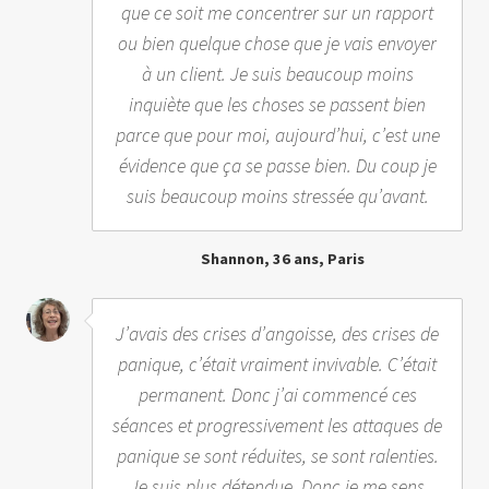
que ce soit me concentrer sur un rapport
ou bien quelque chose que je vais envoyer
à un client. Je suis beaucoup moins
inquiète que les choses se passent bien
parce que pour moi, aujourd’hui, c’est une
évidence que ça se passe bien. Du coup je
suis beaucoup moins stressée qu’avant.
Shannon, 36 ans, Paris
J’avais des crises d’angoisse, des crises de
panique, c’était vraiment invivable. C’était
permanent. Donc j’ai commencé ces
séances et progressivement les attaques de
panique se sont réduites, se sont ralenties.
Je suis plus détendue. Donc je me sens