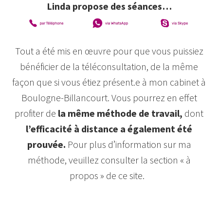
Linda propose des séances…
Tout a été mis en œuvre pour que vous puissiez
bénéficier de la téléconsultation, de la même
façon que si vous étiez présent.e à mon cabinet à
Boulogne-Billancourt. Vous pourrez en effet
profiter de
la même méthode de travail,
dont
l’efficacité à distance a également été
prouvée.
Pour plus d’information sur ma
méthode, veuillez consulter la section « à
propos » de ce site.