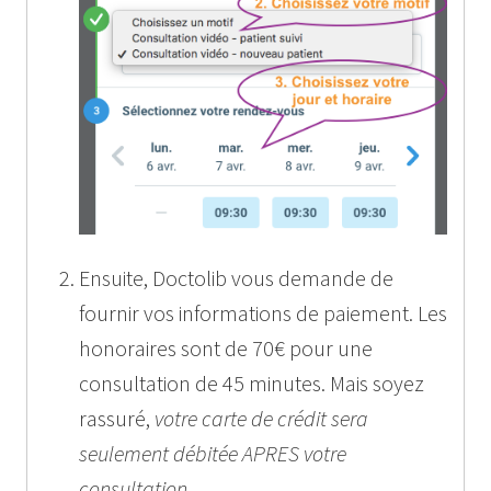
Ensuite, Doctolib vous demande de
fournir vos informations de paiement. Les
honoraires sont de 70€ pour une
consultation de 45 minutes. Mais soyez
rassuré,
votre carte de crédit sera
seulement débitée APRES votre
consultation
.