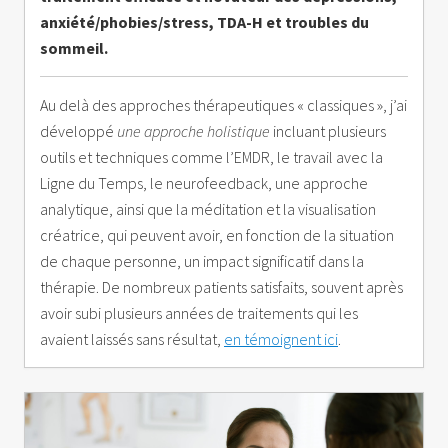
anxiété/phobies/stress, TDA-H et troubles du
sommeil.
Au delà des approches thérapeutiques « classiques », j’ai
développé
une approche holistique
incluant plusieurs
outils et techniques comme l’EMDR, le travail avec la
Ligne du Temps, le neurofeedback, une approche
analytique, ainsi que la méditation et la visualisation
créatrice, qui peuvent avoir, en fonction de la situation
de chaque personne, un impact significatif dans la
thérapie. De nombreux patients satisfaits, souvent après
avoir subi plusieurs années de traitements qui les
avaient laissés sans résultat,
en témoignent ici
.