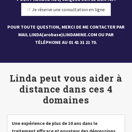
☞ Je réserve une consultation en ligne
POUR TOUTE QUESTION, MERCI DE ME CONTACTER PAR
MAIL LINDA(arobase)LINDAMINE.COM OU PAR
TÉLÉPHONE AU 01 41 31 21 70.
Linda peut vous aider à
distance dans ces 4
domaines
Une expérience de plus de 10 ans dans le
traitement efficace et novateur des dépressions,