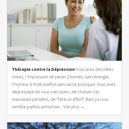
Thérapie contre la Dépression
Vous avez des idées
noires, l’impression de peser 2 tonnes, sans énergie,
l’humeur si triste parfois sans savoir pourquoi. Vous avez
déjà essayé de vous «secouer», de chasser ces
mauvaises pensées, de "faire un effort". Mais ça vous
semble parfois surhumain... Voir plus →