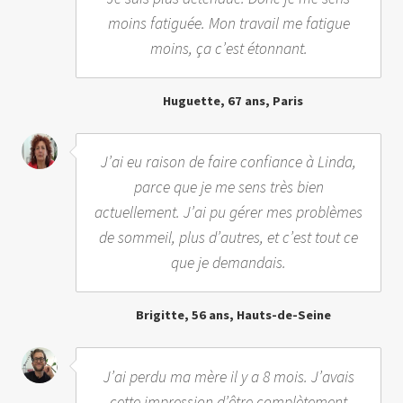
moins fatiguée. Mon travail me fatigue
moins, ça c’est étonnant.
Huguette, 67 ans, Paris
J’ai eu raison de faire confiance à Linda,
parce que je me sens très bien
actuellement. J’ai pu gérer mes problèmes
de sommeil, plus d’autres, et c’est tout ce
que je demandais.
Brigitte, 56 ans, Hauts-de-Seine
J’ai perdu ma mère il y a 8 mois. J’avais
cette impression d’être complètement