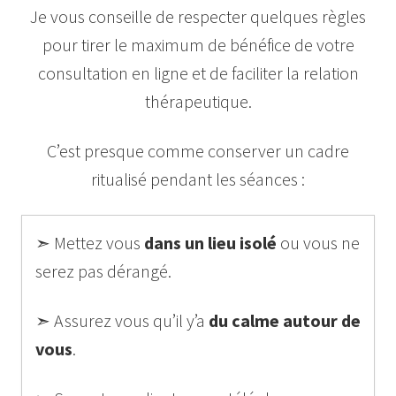
Je vous conseille de respecter quelques règles
pour tirer le maximum de bénéfice de votre
consultation en ligne et de faciliter la relation
thérapeutique.
C’est presque comme conserver un cadre
ritualisé pendant les séances :
➣ Mettez vous
dans un lieu isolé
ou vous ne
serez pas dérangé.
➣ Assurez vous qu’il y’a
du calme autour de
vous
.