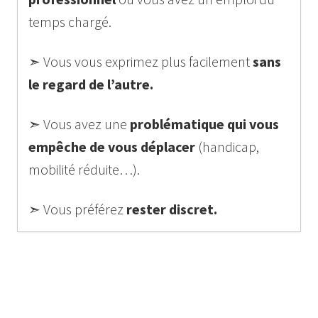
temps chargé.
➣ Vous vous exprimez plus facilement
sans
le regard de l’autre.
➣ Vous avez une
problématique qui vous
empêche de vous déplacer
(handicap,
mobilité réduite…).
➣ Vous préférez
rester discret.