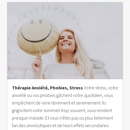
Thérapie Anxiété, Phobies, Stress
Votre stress, votre
anxiété ou vos phobies gâchent votre quotidien, vous
empêchent de vivre librement et sereinement. Ils
grignotent votre sommeil trop souvent, vous rendent
presque malade. Et vous n'êtes pas ou plus tellement
fan des anxiolytiques et de leurs effets secondaires...