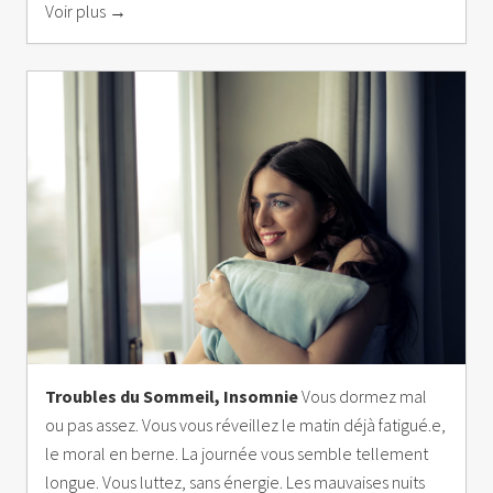
Voir plus →
Troubles du Sommeil, Insomnie
Vous dormez mal
ou pas assez. Vous vous réveillez le matin déjà fatigué.e,
le moral en berne. La journée vous semble tellement
longue. Vous luttez, sans énergie. Les mauvaises nuits