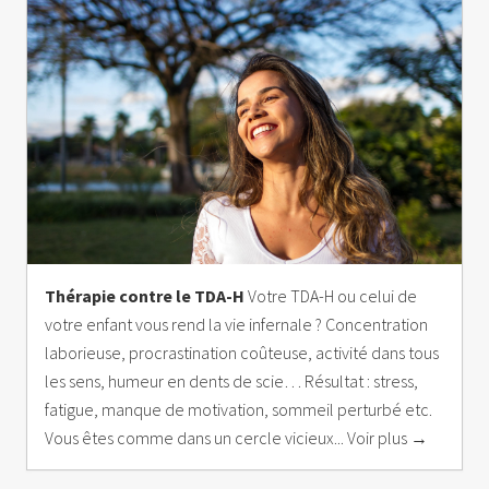
Thérapie contre le TDA-H
Votre TDA-H ou celui de
votre enfant vous rend la vie infernale ? Concentration
laborieuse, procrastination coûteuse, activité dans tous
les sens, humeur en dents de scie… Résultat : stress,
fatigue, manque de motivation, sommeil perturbé etc.
Vous êtes comme dans un cercle vicieux... Voir plus →