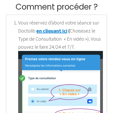
Comment procéder ?
Vous réservez d’abord votre séance sur
Doctolib
en cliquant ici
(
Choisissez le
Type de Consultation « En vidéo »). Vous
pouvez le faire 24/24 et 7/7.