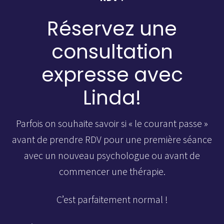
Réservez une
consultation
expresse avec
Linda!
Parfois on souhaite savoir si « le courant passe »
avant de prendre RDV pour une première séance
avec un nouveau psychologue ou avant de
commencer une thérapie.
C’est parfaitement normal !